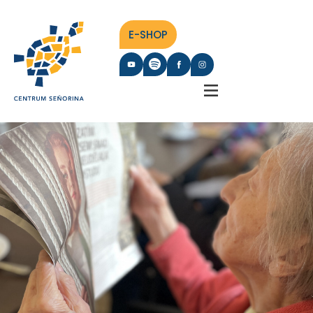
E-SHOP