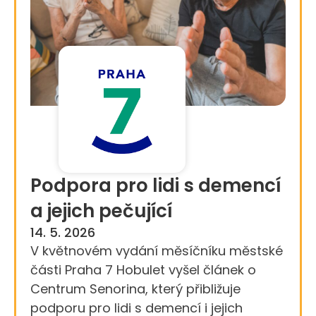
Podpora pro lidi s demencí
a jejich pečující
14. 5. 2026
V květnovém vydání měsíčníku městské
části Praha 7 Hobulet vyšel článek o
Centrum Senorina, který přibližuje
podporu pro lidi s demencí i jejich