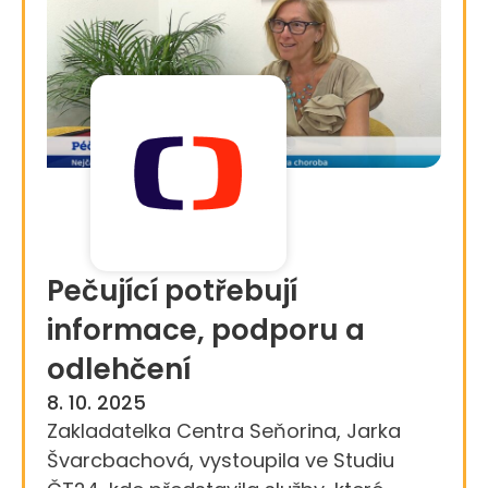
Pečující potřebují
informace, podporu a
odlehčení
8. 10. 2025
Zakladatelka Centra Seňorina, Jarka
Švarcbachová, vystoupila ve Studiu