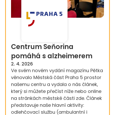
Centrum Seňorina
pomáhá s alzheimerem
2. 4. 2026
Ve svém novém vydání magazínu Pětka
věnovalo Městská část Praha 5 prostor
našemu centru a vydala o nás článek,
který si můžete přečíst níže nebo online
na stránkách městské části zde. Článek
představuje naše hlavní aktivity:
odlehčovací službu (ambulantní i