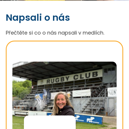
Napsali o nás
Přečtěte si co o nás napsali v mediích.