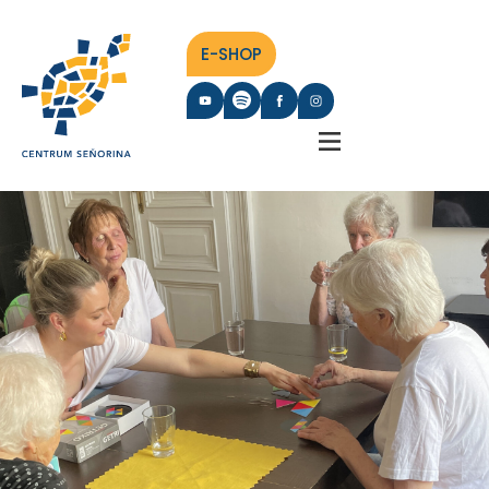
E-SHOP