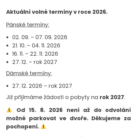
Aktuální volné termíny v roce 2026.
Pánské termíny:
02. 09. – 07. 09. 2026
21. 10. – 04. 11. 2026
16. 11. – 22. 11. 2026
27. 12. – rok 2027
Dámské termíny:
27. 12. 2026 – rok 2027
Již přijímáme žádosti o pobyty na
rok 2027
.
Od 15. 8. 2026 není až do odvolání
možné parkovat ve dvoře. Děkujeme za
pochopení.