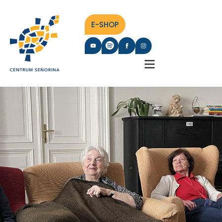
E-SHOP