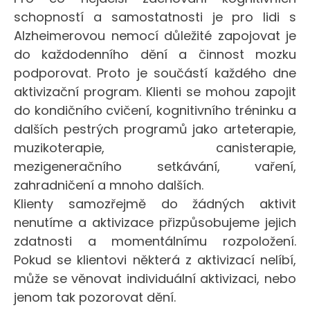
schopností a samostatnosti je pro lidi s
Alzheimerovou nemocí důležité zapojovat je
do každodenního dění a činnost mozku
podporovat. Proto je součástí každého dne
aktivizační program. Klienti se mohou zapojit
do kondičního cvičení, kognitivního tréninku a
dalších pestrých programů jako arteterapie,
muzikoterapie, canisterapie,
mezigeneračního setkávání, vaření,
zahradničení a mnoho dalších.
Klienty samozřejmě do žádných aktivit
nenutíme a aktivizace přizpůsobujeme jejich
zdatnosti a momentálnímu rozpoložení.
Pokud se klientovi některá z aktivizací nelíbí,
může se věnovat individuální aktivizaci, nebo
jenom tak pozorovat dění.