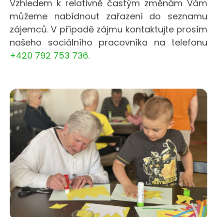
Vzhledem k relativně častým změnám Vám
můžeme nabídnout zařazení do seznamu
zájemců. V případě zájmu kontaktujte prosím
našeho sociálního pracovníka na telefonu
+420 792 753 736
.