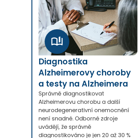
Diagnostika
Alzheimerovy choroby
a testy na Alzheimera
Správně diagnostikovat
Alzheimerovu chorobu a další
neurodegenerativní onemocnění
není snadné. Odborné zdroje
uvádějí, že správně
diagnostikováno je jen 20 až 30 %