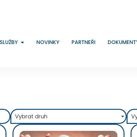
SLUŽBY
NOVINKY
PARTNEŘI
DOKUMENT
Vybrat druh
Vy