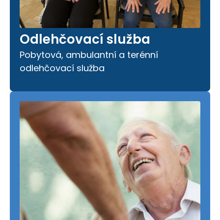
Odlehčovací služba
Pobytová, ambulantní a terénní
odlehčovací služba