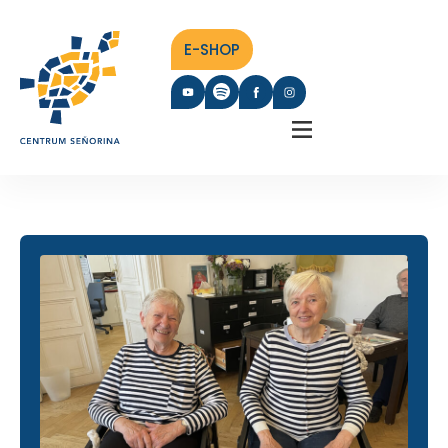
E-SHOP