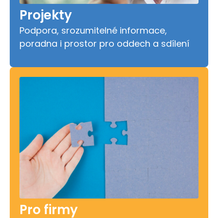
Projekty
Podpora, srozumitelné informace,
poradna i prostor pro oddech a sdílení
Pro firmy