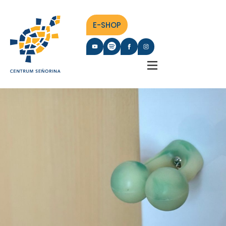
E-SHOP