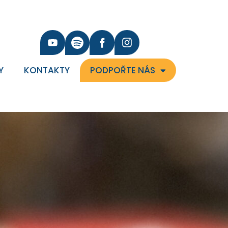
Y
KONTAKTY
PODPOŘTE NÁS