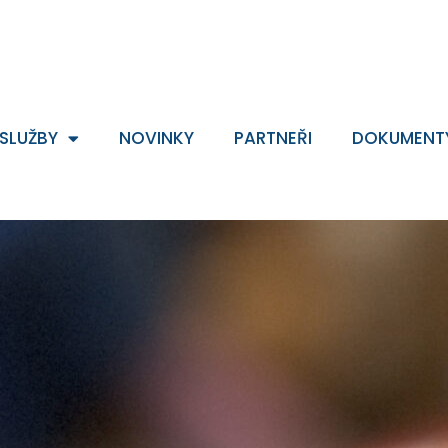
SLUŽBY
NOVINKY
PARTNEŘI
DOKUMENT