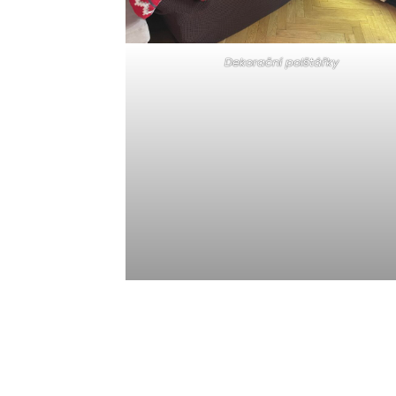
Dekorační polštářky