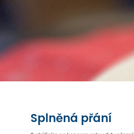
Splněná přání