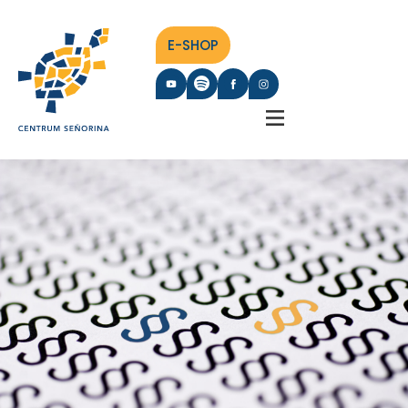
E-SHOP