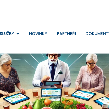
SLUŽBY
NOVINKY
PARTNEŘI
DOKUMENT