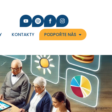
Y
KONTAKTY
PODPOŘTE NÁS