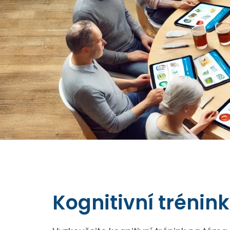
Kognitivní trénin