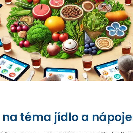
k na téma jídlo a nápoje