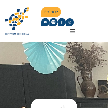
E-SHOP