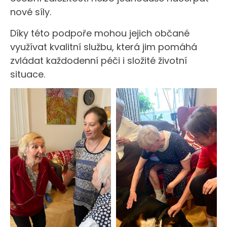
nové síly.
Díky této podpoře mohou jejich občané
využívat kvalitní službu, která jim pomáhá
zvládat každodenní péči i složité životní
situace.