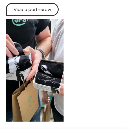
Více o partnerovi