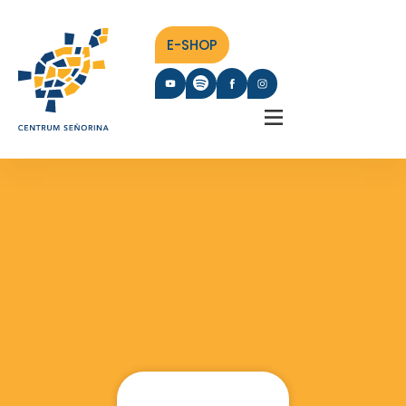
E-SHOP