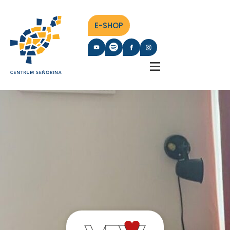
E-SHOP