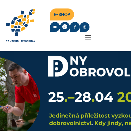
E-SHOP