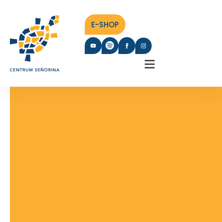
E-SHOP